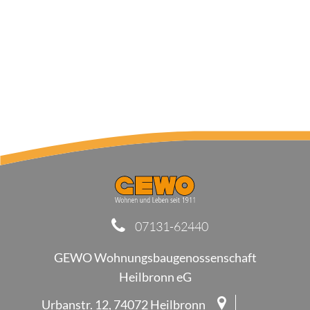
07131-62440
GEWO Wohnungsbaugenossenschaft
Heilbronn eG
Urbanstr. 12, 74072 Heilbronn