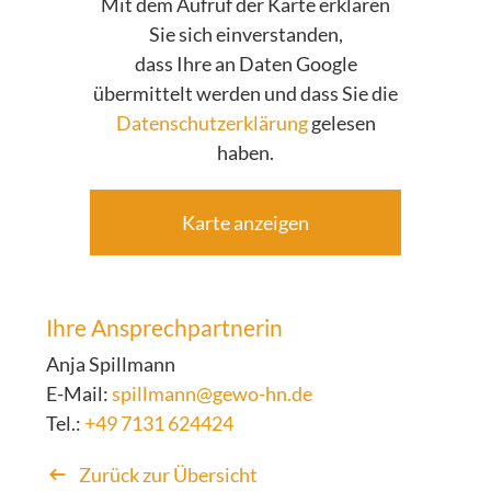
Mit dem Aufruf der Karte erklären
Sie sich einverstanden,
dass Ihre an Daten Google
übermittelt werden und dass Sie die
Datenschutzerklärung
gelesen
haben.
Karte anzeigen
Ihre Ansprechpartnerin
Anja Spillmann
E-Mail:
spillmann@gewo-hn.de
Tel.:
+49 7131 624424
Zurück zur Übersicht