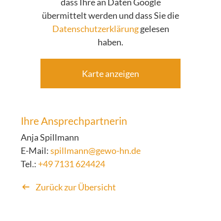
dass Ihre an Daten Google
übermittelt werden und dass Sie die
Datenschutzerklärung
gelesen
haben.
Karte anzeigen
Ihre Ansprechpartnerin
Anja Spillmann
E-Mail:
spillmann@gewo-hn.de
Tel.:
+49 7131 624424
Zurück zur Übersicht